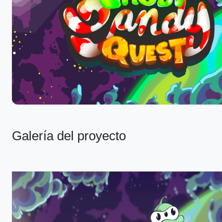
Galería del proyecto