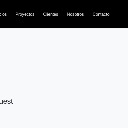
cios
Proyectos
Clientes
Nosotros
Contacto
uest