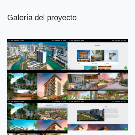
Galería del proyecto