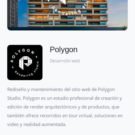
Polygon
Desarrollo web
Rediseño y mantenimiento del sitio web de Polygon
Studio. Polygon es un estudio profesional de creación y
edición de render arquitectónicos y de productos, que
también ofrece recorridos en tour virtual, soluciones en
video y realidad aumentada.